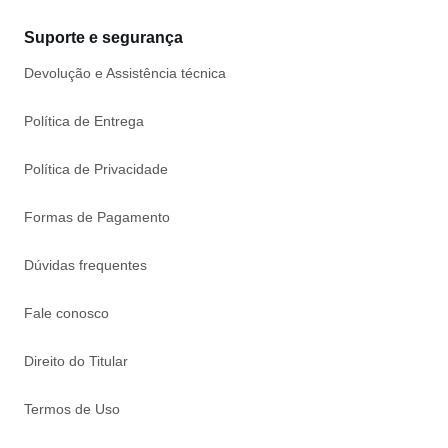
Suporte e segurança
Devolução e Assistência técnica
Política de Entrega
Política de Privacidade
Formas de Pagamento
Dúvidas frequentes
Fale conosco
Direito do Titular
Termos de Uso