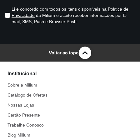
Li e concordo com todos os itens disponíveis na
Política de
Privacidade
da Milium e aceito receber informações por E-
mail, SMS, Push e Browser Push.
Voltar ao topo
Institucional
Sobre a Milium
Catálogo de Ofertas
Nossas Lojas
Cartão Presente
Trabalhe Conosco
Blog Milium