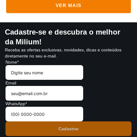
Cadastre-se e descubra o melhor
da Milium!
Receba as ofertas exclusivas, novidades, dicas e conteúdos
diretamente no seu e-mail.
Nome*
Email
WhatsApp*