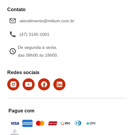
Contato
atendimento@milium.com.br
(47) 3145-1001
De segunda à sexta,
das 08h00 às 18h00.
Redes sociais
Pague com