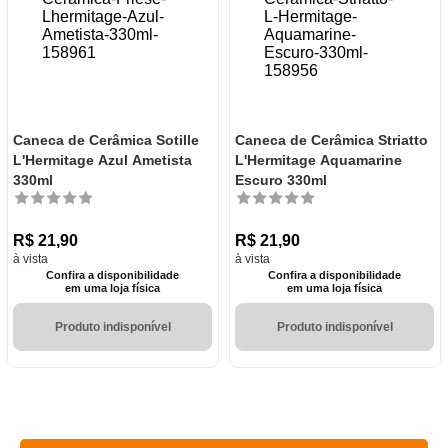
Caneca de Cerâmica Sotille
Caneca de Cerâmica Striatto
L'Hermitage Azul Ametista
L'Hermitage Aquamarine
330ml
Escuro 330ml
R$
21
,
90
R$
21
,
90
à vista
à vista
Confira a disponibilidade
Confira a disponibilidade
em uma loja física
em uma loja física
Produto indisponível
Produto indisponível