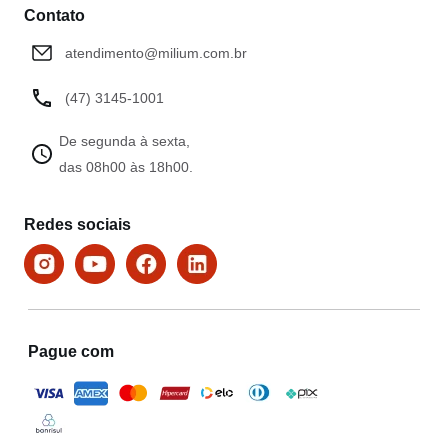
Contato
atendimento@milium.com.br
(47) 3145-1001
De segunda à sexta,
das 08h00 às 18h00.
Redes sociais
Pague com