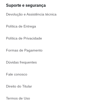
Suporte e segurança
Devolução e Assistência técnica
Política de Entrega
Política de Privacidade
Formas de Pagamento
Dúvidas frequentes
Fale conosco
Direito do Titular
Termos de Uso