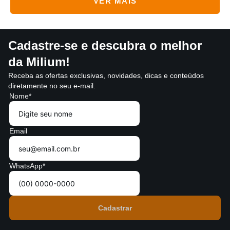
Cadastre-se e descubra o melhor
da Milium!
Receba as ofertas exclusivas, novidades, dicas e conteúdos
diretamente no seu e-mail.
Nome*
Email
WhatsApp*