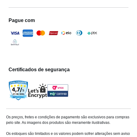
Pague com
Certificados de segurança
Os preços, fretes e condições de pagamento são exclusivos para compras
pelo site. As imagens dos produtos são meramente ilustrativas.
Os estoques são limitados e os valores podem sofrer alterações sem aviso