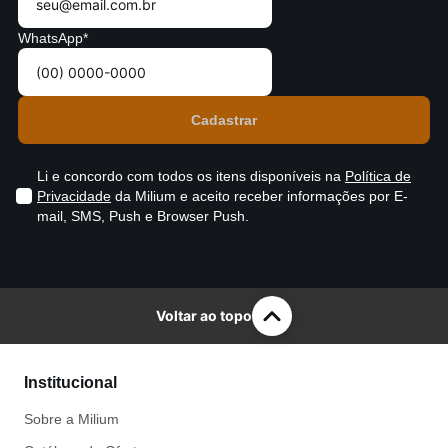
WhatsApp*
Li e concordo com todos os itens disponíveis na
Política de
Privacidade
da Milium e aceito receber informações por E-
mail, SMS, Push e Browser Push.
Voltar ao topo
Institucional
Sobre a Milium