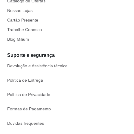
Catálogo de Ofertas
Nossas Lojas
Cartão Presente
Trabalhe Conosco
Blog Milium
Suporte e segurança
Devolução e Assistência técnica
Política de Entrega
Política de Privacidade
Formas de Pagamento
Dúvidas frequentes