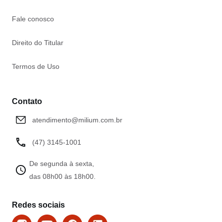
Fale conosco
Direito do Titular
Termos de Uso
Contato
atendimento@milium.com.br
(47) 3145-1001
De segunda à sexta,
das 08h00 às 18h00.
Redes sociais