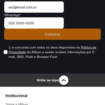
WhatsApp*
Li e concordo com todos os itens disponíveis na
Política de
Privacidade
da Milium e aceito receber informações por E-
mail, SMS, Push e Browser Push.
Voltar ao topo
Institucional
Sobre a Milium