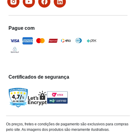
Pague com
Certificados de segurança
Os preços, fretes e condições de pagamento são exclusivos para compras
pelo site. As imagens dos produtos são meramente ilustrativas.