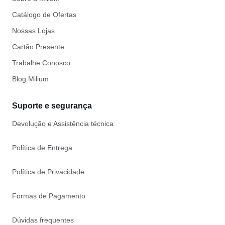
Catálogo de Ofertas
Nossas Lojas
Cartão Presente
Trabalhe Conosco
Blog Milium
Suporte e segurança
Devolução e Assistência técnica
Política de Entrega
Política de Privacidade
Formas de Pagamento
Dúvidas frequentes