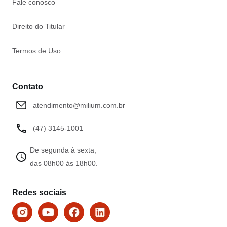
Fale conosco
Direito do Titular
Termos de Uso
Contato
atendimento@milium.com.br
(47) 3145-1001
De segunda à sexta,
das 08h00 às 18h00.
Redes sociais