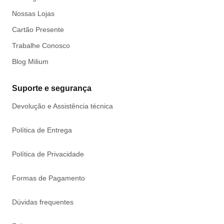
Nossas Lojas
Cartão Presente
Trabalhe Conosco
Blog Milium
Suporte e segurança
Devolução e Assistência técnica
Política de Entrega
Política de Privacidade
Formas de Pagamento
Dúvidas frequentes