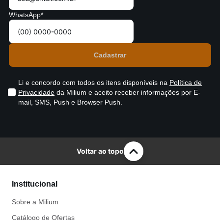
WhatsApp*
Li e concordo com todos os itens disponíveis na
Política de
Privacidade
da Milium e aceito receber informações por E-
mail, SMS, Push e Browser Push.
Voltar ao topo
Institucional
Sobre a Milium
Catálogo de Ofertas