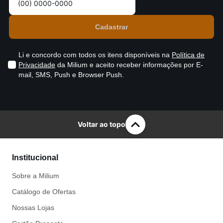
Li e concordo com todos os itens disponíveis na
Política de
Privacidade
da Milium e aceito receber informações por E-
mail, SMS, Push e Browser Push.
Voltar ao topo
Institucional
Sobre a Milium
Catálogo de Ofertas
Nossas Lojas