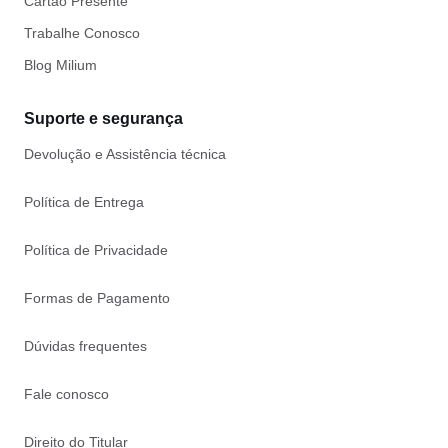
Cartão Presente
Trabalhe Conosco
Blog Milium
Suporte e segurança
Devolução e Assistência técnica
Política de Entrega
Política de Privacidade
Formas de Pagamento
Dúvidas frequentes
Fale conosco
Direito do Titular