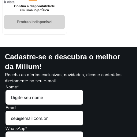
à vista
Confira a disponibilidade
em uma loja física
Produto indisponível
Cadastre-se e descubra o melhor
da Milium!
Receba as ofertas exclusivas, novidades, dicas e conteúdos
diretamente no seu e-mail.
Nome*
Email
WhatsApp*