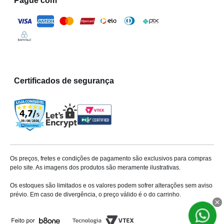
Pague com
Certificados de segurança
Os preços, fretes e condições de pagamento são exclusivos para compras
pelo site. As imagens dos produtos são meramente ilustrativas.
Os estoques são limitados e os valores podem sofrer alterações sem aviso
prévio. Em caso de divergência, o preço válido é o do carrinho.