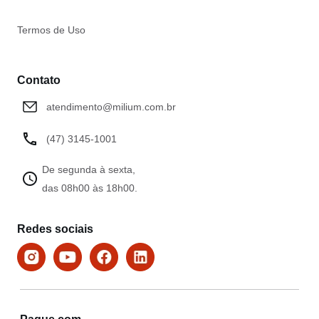
Termos de Uso
Contato
atendimento@milium.com.br
(47) 3145-1001
De segunda à sexta,
das 08h00 às 18h00.
Redes sociais