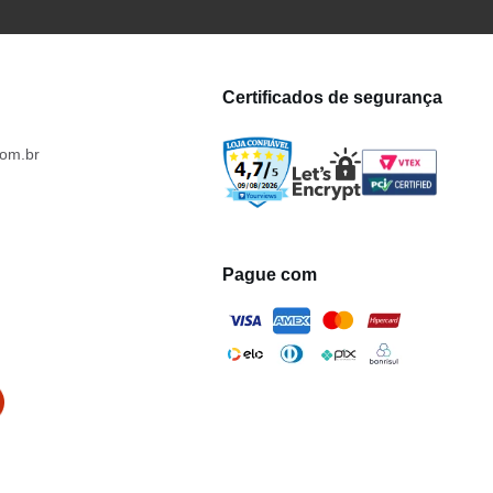
Certificados de segurança
om.br
Pague com