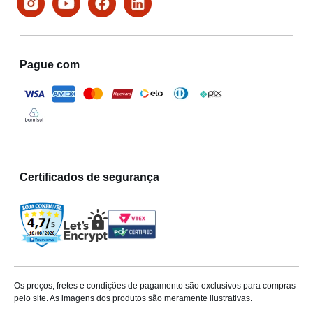
Pague com
Certificados de segurança
Os preços, fretes e condições de pagamento são exclusivos para compras
pelo site. As imagens dos produtos são meramente ilustrativas.