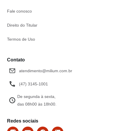
Fale conosco
Direito do Titular
Termos de Uso
Contato
atendimento@milium.com.br
(47) 3145-1001
De segunda à sexta,
das 08h00 às 18h00.
Redes sociais