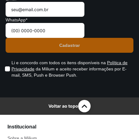
WhatsApp*
Li e concordo com todos os itens disponíveis na
Política de
Privacidade
da Milium e aceito receber informações por E-
mail, SMS, Push e Browser Push.
Voltar ao topo
Institucional
Sobre a Milium