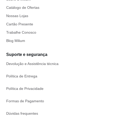
Catálogo de Ofertas
Nossas Lojas
Cartão Presente
Trabalhe Conosco
Blog Milium
Suporte e segurança
Devolução e Assistência técnica
Política de Entrega
Política de Privacidade
Formas de Pagamento
Dúvidas frequentes