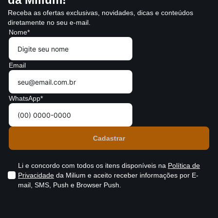
Receba as ofertas exclusivas, novidades, dicas e conteúdos
diretamente no seu e-mail.
Nome*
Email
WhatsApp*
Li e concordo com todos os itens disponíveis na
Política de
Privacidade
da Milium e aceito receber informações por E-
mail, SMS, Push e Browser Push.