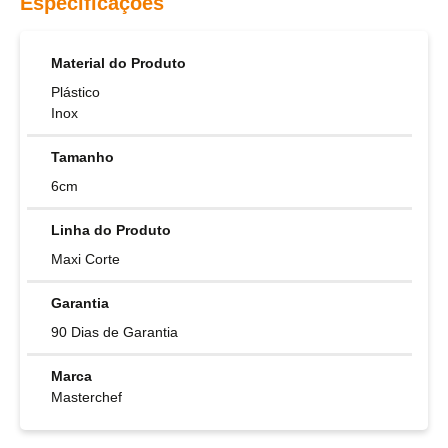
Especificações
Material do Produto
Plástico
Inox
Tamanho
6cm
Linha do Produto
Maxi Corte
Garantia
90 Dias de Garantia
Marca
Masterchef