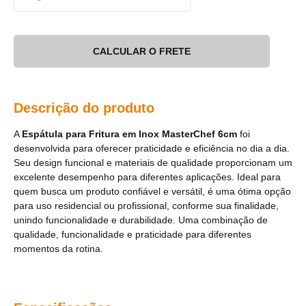
CALCULAR O FRETE
Descrição do produto
A
Espátula para Fritura em Inox MasterChef 6cm
foi
desenvolvida para oferecer praticidade e eficiência no dia a dia.
Seu design funcional e materiais de qualidade proporcionam um
excelente desempenho para diferentes aplicações. Ideal para
quem busca um produto confiável e versátil, é uma ótima opção
para uso residencial ou profissional, conforme sua finalidade,
unindo funcionalidade e durabilidade. Uma combinação de
qualidade, funcionalidade e praticidade para diferentes
momentos da rotina.