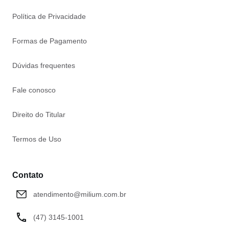
Política de Privacidade
Formas de Pagamento
Dúvidas frequentes
Fale conosco
Direito do Titular
Termos de Uso
Contato
atendimento@milium.com.br
(47) 3145-1001