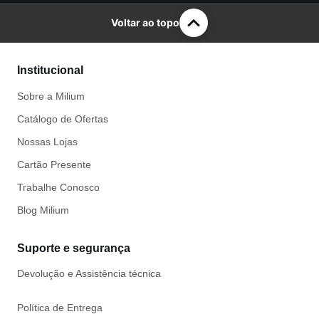
Voltar ao topo
Institucional
Sobre a Milium
Catálogo de Ofertas
Nossas Lojas
Cartão Presente
Trabalhe Conosco
Blog Milium
Suporte e segurança
Devolução e Assistência técnica
Política de Entrega