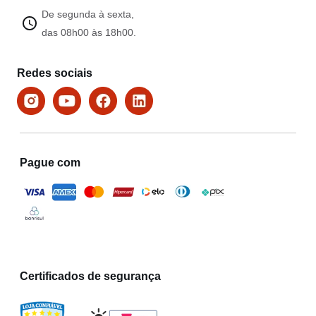
De segunda à sexta,
das 08h00 às 18h00.
Redes sociais
Pague com
Certificados de segurança