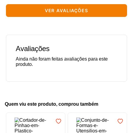
VER AVALIAÇÕES
Avaliações
Quem viu este produto, comprou também