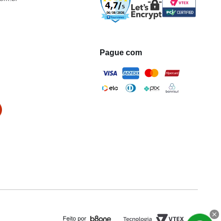
Pague com