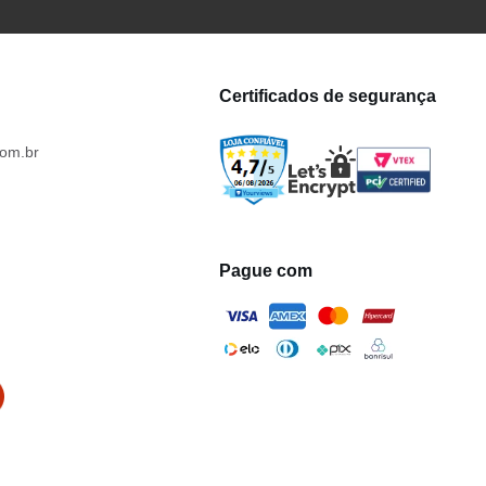
Certificados de segurança
om.br
Pague com