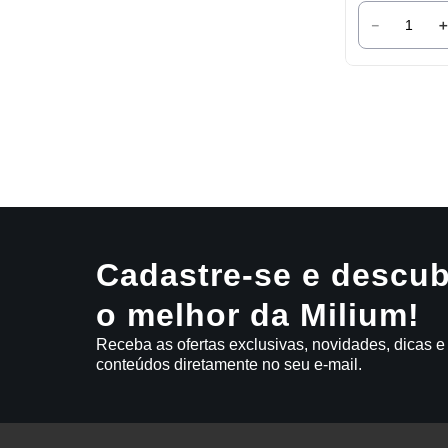
－
Cadastre-se e descub
o melhor da Milium!
Receba as ofertas exclusivas, novidades, dicas e
conteúdos diretamente no seu e-mail.