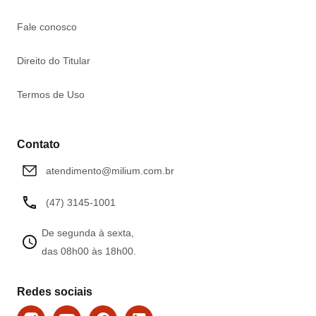
Fale conosco
Direito do Titular
Termos de Uso
Contato
atendimento@milium.com.br
(47) 3145-1001
De segunda à sexta,
das 08h00 às 18h00.
Redes sociais