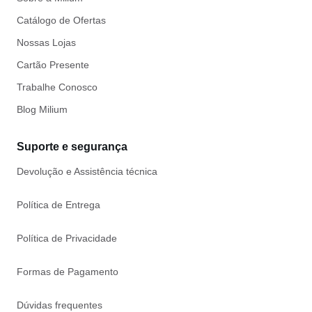
Catálogo de Ofertas
Nossas Lojas
Cartão Presente
Trabalhe Conosco
Blog Milium
Suporte e segurança
Devolução e Assistência técnica
Política de Entrega
Política de Privacidade
Formas de Pagamento
Dúvidas frequentes