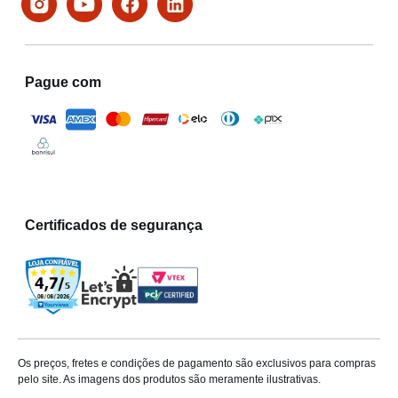
Pague com
Certificados de segurança
Os preços, fretes e condições de pagamento são exclusivos para compras
pelo site. As imagens dos produtos são meramente ilustrativas.