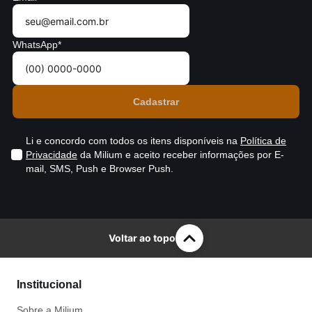
WhatsApp*
Li e concordo com todos os itens disponíveis na
Política de
Privacidade
da Milium e aceito receber informações por E-
mail, SMS, Push e Browser Push.
Voltar ao topo
Institucional
Sobre a Milium