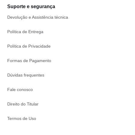
Suporte e segurança
Devolução e Assistência técnica
Política de Entrega
Política de Privacidade
Formas de Pagamento
Dúvidas frequentes
Fale conosco
Direito do Titular
Termos de Uso