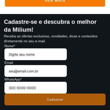
Cadastre-se e descubra o melhor
da Milium!
Receba as ofertas exclusivas, novidades, dicas e conteúdos
diretamente no seu e-mail.
Nome*
Email
WhatsApp*