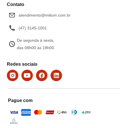
Contato
atendimento@milium.com.br
(47) 3145-1001
De segunda à sexta,
das 08h00 às 18h00.
Redes sociais
Pague com