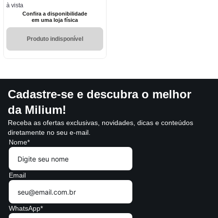
à vista
Confira a disponibilidade
em uma loja física
Produto indisponível
Cadastre-se e descubra o melhor
da Milium!
Receba as ofertas exclusivas, novidades, dicas e conteúdos
diretamente no seu e-mail.
Nome*
Email
WhatsApp*