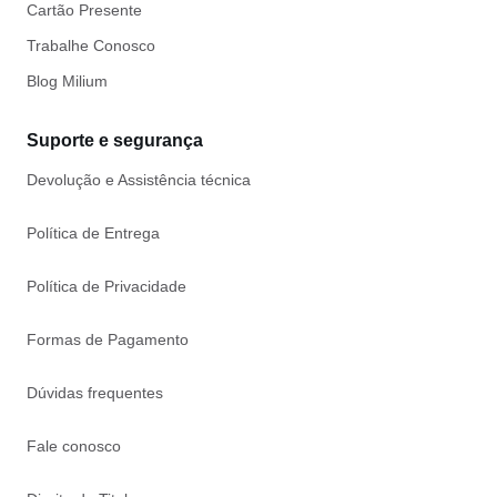
Cartão Presente
Trabalhe Conosco
Blog Milium
Suporte e segurança
Devolução e Assistência técnica
Política de Entrega
Política de Privacidade
Formas de Pagamento
Dúvidas frequentes
Fale conosco