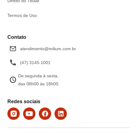
Direito do Titular
Termos de Uso
Contato
atendimento@milium.com.br
(47) 3145-1001
De segunda à sexta,
das 08h00 às 18h00.
Redes sociais