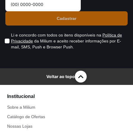
Li e concordo com todos os itens disponíveis na
Política de
Privacidade
da Milium e aceito receber informações por E-
mail, SMS, Push e Browser Push.
Voltar ao topo
Institucional
Sobre a Milium
Catálogo de Ofertas
Nossas Lojas