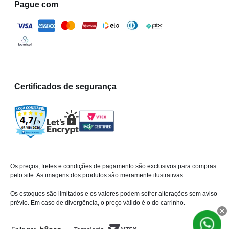
Pague com
Certificados de segurança
Os preços, fretes e condições de pagamento são exclusivos para compras
pelo site. As imagens dos produtos são meramente ilustrativas.
Os estoques são limitados e os valores podem sofrer alterações sem aviso
prévio. Em caso de divergência, o preço válido é o do carrinho.