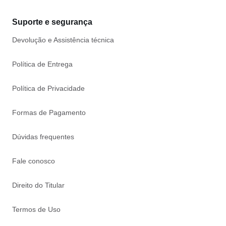
Suporte e segurança
Devolução e Assistência técnica
Política de Entrega
Política de Privacidade
Formas de Pagamento
Dúvidas frequentes
Fale conosco
Direito do Titular
Termos de Uso