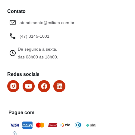
Contato
atendimento@milium.com.br
(47) 3145-1001
De segunda à sexta,
das 08h00 às 18h00.
Redes sociais
Pague com