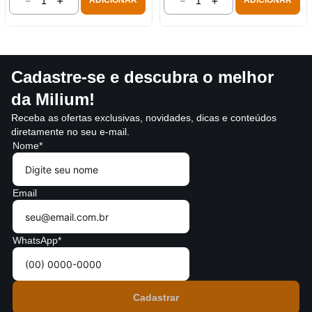
－
＋
－
＋
ADICIONAR
ADICIONAR
Cadastre-se e descubra o melhor
da Milium!
Receba as ofertas exclusivas, novidades, dicas e conteúdos
diretamente no seu e-mail.
Nome*
Email
WhatsApp*