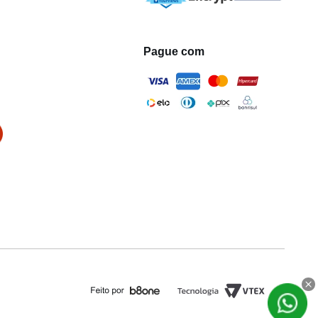
Pague com