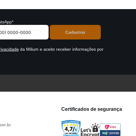
tsApp*
rivacidade
da Milium e aceito receber informações por
Certificados de segurança
om.br