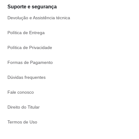
Suporte e segurança
Devolução e Assistência técnica
Política de Entrega
Política de Privacidade
Formas de Pagamento
Dúvidas frequentes
Fale conosco
Direito do Titular
Termos de Uso