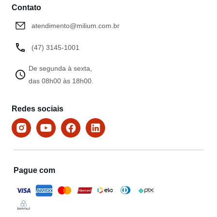
Contato
atendimento@milium.com.br
(47) 3145-1001
De segunda à sexta,
das 08h00 às 18h00.
Redes sociais
Pague com