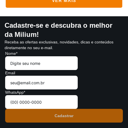
Cadastre-se e descubra o melhor
da Milium!
Receba as ofertas exclusivas, novidades, dicas e conteúdos
diretamente no seu e-mail.
Nome*
Email
WhatsApp*