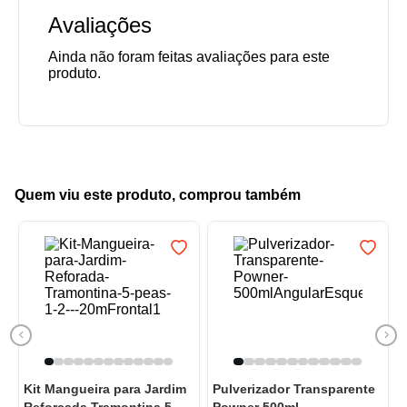
Avaliações
Quem viu este produto, comprou também
Kit Mangueira para Jardim
Pulverizador Transparente