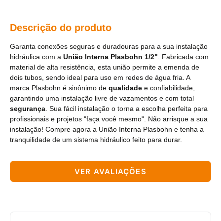
Descrição do produto
Garanta conexões seguras e duradouras para a sua instalação
hidráulica com a
União Interna Plasbohn 1/2"
. Fabricada com
material de alta resistência, esta união permite a emenda de
dois tubos, sendo ideal para uso em redes de água fria. A
marca Plasbohn é sinônimo de
qualidade
e confiabilidade,
garantindo uma instalação livre de vazamentos e com total
segurança
. Sua fácil instalação o torna a escolha perfeita para
profissionais e projetos "faça você mesmo". Não arrisque a sua
instalação! Compre agora a União Interna Plasbohn e tenha a
tranquilidade de um sistema hidráulico feito para durar.
VER AVALIAÇÕES