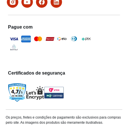
Pague com
Certificados de segurança
Os preços, fretes e condições de pagamento são exclusivos para compras
pelo site. As imagens dos produtos são meramente ilustrativas.