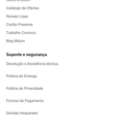
Catálogo de Ofertas
Nossas Lojas
Cartão Presente
Trabalhe Conosco
Blog Milium
Suporte e segurança
Devolução e Assistência técnica
Política de Entrega
Política de Privacidade
Formas de Pagamento
Dúvidas frequentes