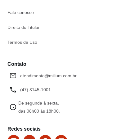
Fale conosco
Direito do Titular
Termos de Uso
Contato
atendimento@milium.com.br
(47) 3145-1001
De segunda à sexta,
das 08h00 às 18h00.
Redes sociais