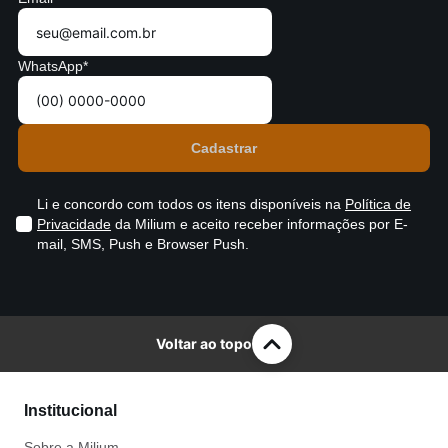
WhatsApp*
Li e concordo com todos os itens disponíveis na
Política de
Privacidade
da Milium e aceito receber informações por E-
mail, SMS, Push e Browser Push.
Voltar ao topo
Institucional
Sobre a Milium