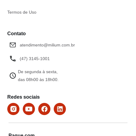
Termos de Uso
Contato
atendimento@milium.com.br
(47) 3145-1001
De segunda à sexta,
das 08h00 às 18h00.
Redes sociais
Pague com