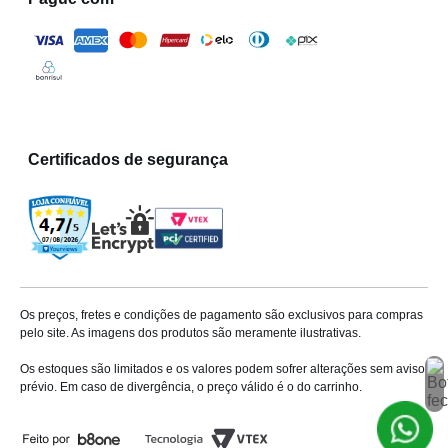
Certificados de segurança
Os preços, fretes e condições de pagamento são exclusivos para compras
pelo site. As imagens dos produtos são meramente ilustrativas.
Os estoques são limitados e os valores podem sofrer alterações sem aviso
prévio. Em caso de divergência, o preço válido é o do carrinho.