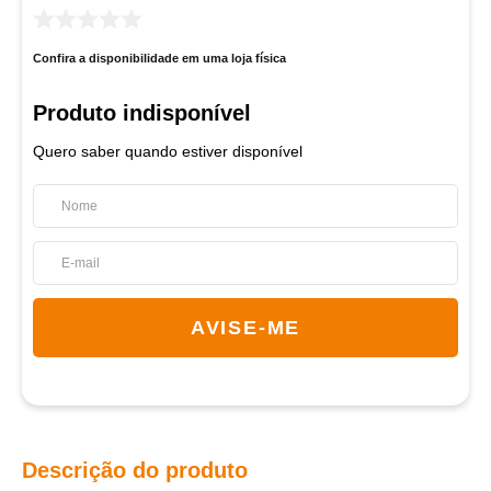
Confira a disponibilidade em uma loja física
Quero saber quando estiver disponível
Descrição do produto