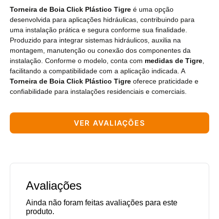
Torneira de Boia Click Plástico Tigre
é uma opção
desenvolvida para aplicações hidráulicas, contribuindo para
uma instalação prática e segura conforme sua finalidade.
Produzido para integrar sistemas hidráulicos, auxilia na
montagem, manutenção ou conexão dos componentes da
instalação. Conforme o modelo, conta com
medidas de Tigre
,
facilitando a compatibilidade com a aplicação indicada. A
Torneira de Boia Click Plástico Tigre
oferece praticidade e
confiabilidade para instalações residenciais e comerciais.
VER AVALIAÇÕES
Avaliações