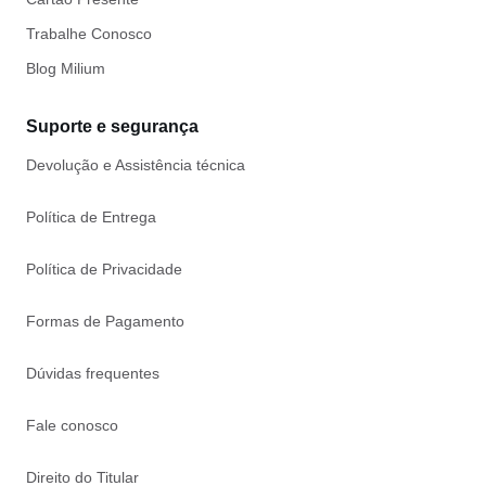
Trabalhe Conosco
Blog Milium
Suporte e segurança
Devolução e Assistência técnica
Política de Entrega
Política de Privacidade
Formas de Pagamento
Dúvidas frequentes
Fale conosco
Direito do Titular