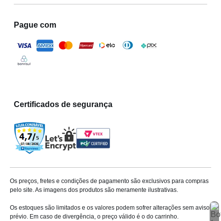
Pague com
Certificados de segurança
Os preços, fretes e condições de pagamento são exclusivos para compras
pelo site. As imagens dos produtos são meramente ilustrativas.
Os estoques são limitados e os valores podem sofrer alterações sem aviso
prévio. Em caso de divergência, o preço válido é o do carrinho.