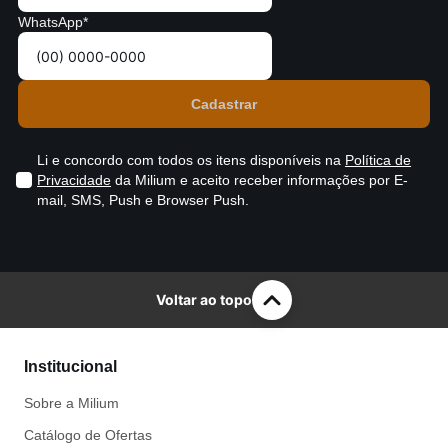
WhatsApp*
Li e concordo com todos os itens disponíveis na
Política de
Privacidade
da Milium e aceito receber informações por E-
mail, SMS, Push e Browser Push.
Voltar ao topo
Institucional
Sobre a Milium
Catálogo de Ofertas