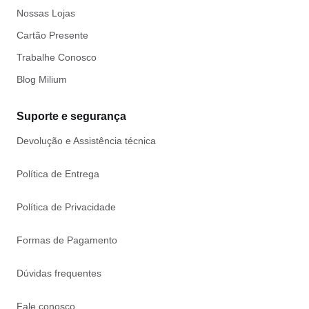
Nossas Lojas
Cartão Presente
Trabalhe Conosco
Blog Milium
Suporte e segurança
Devolução e Assistência técnica
Política de Entrega
Política de Privacidade
Formas de Pagamento
Dúvidas frequentes
Fale conosco