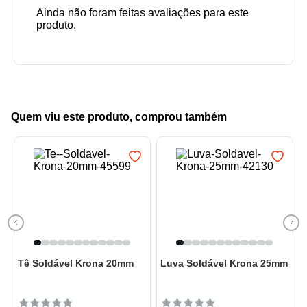
Quem viu este produto, comprou também
Tê Soldável Krona 20mm
Luva Soldável Krona 25mm