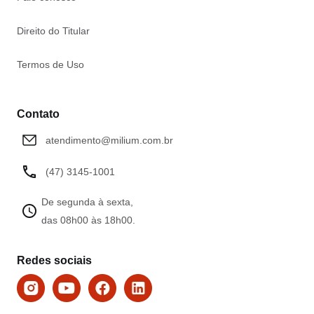
Direito do Titular
Termos de Uso
Contato
atendimento@milium.com.br
(47) 3145-1001
De segunda à sexta,
das 08h00 às 18h00.
Redes sociais