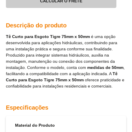
CALCULAR O FRETE
Descrição do produto
Tê Curto para Esgoto Tigre 75mm x 50mm
é uma opção
desenvolvida para aplicações hidráulicas, contribuindo para
uma instalação prática e segura conforme sua finalidade.
Produzido para integrar sistemas hidráulicos, auxilia na
montagem, manutenção ou conexão dos componentes da
instalação. Conforme o modelo, conta com
medidas de 50mm
,
facilitando a compatibilidade com a aplicação indicada. A
Tê
Curto para Esgoto Tigre 75mm x 50mm
oferece praticidade e
confiabilidade para instalações residenciais e comerciais.
Especificações
Material do Produto