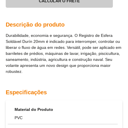
CALCULAR O FRETE
Descrição do produto
Durabilidade, economia e segurança. O Registro de Esfera
Soldável Durín 20mm é indicado para interromper, controlar ou
liberar o fluxo de água em redes. Versátil, pode ser aplicado em
barriletes de prédios, máquinas de lavar, irrigação, piscicultura,
saneamento, indústria, agricultura e construção naval. Seu
volante apresenta um novo design que proporciona maior
robustez.
Especificações
Material do Produto
PVC