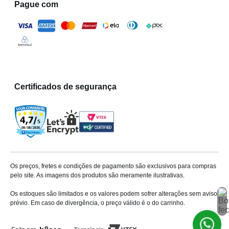
Pague com
Certificados de segurança
Os preços, fretes e condições de pagamento são exclusivos para compras
pelo site. As imagens dos produtos são meramente ilustrativas.
Os estoques são limitados e os valores podem sofrer alterações sem aviso
prévio. Em caso de divergência, o preço válido é o do carrinho.