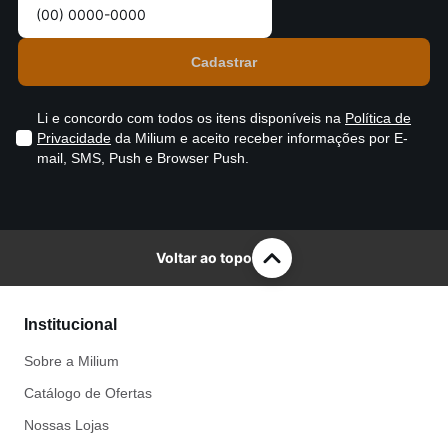
Li e concordo com todos os itens disponíveis na
Política de
Privacidade
da Milium e aceito receber informações por E-
mail, SMS, Push e Browser Push.
Voltar ao topo
Institucional
Sobre a Milium
Catálogo de Ofertas
Nossas Lojas