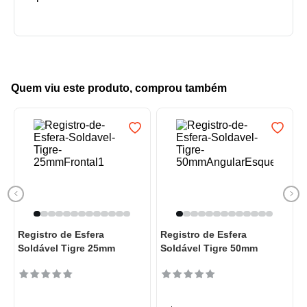
Quem viu este produto, comprou também
Registro de Esfera
Registro de Esfera
Soldável Tigre 25mm
Soldável Tigre 50mm