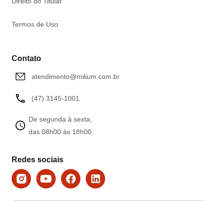
Direito do Titular
Termos de Uso
Contato
atendimento@milium.com.br
(47) 3145-1001
De segunda à sexta,
das 08h00 às 18h00.
Redes sociais