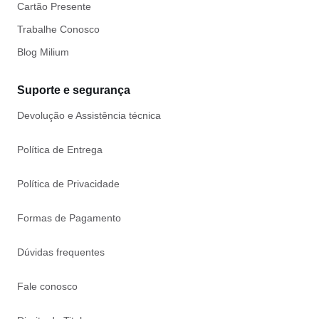
Cartão Presente
Trabalhe Conosco
Blog Milium
Suporte e segurança
Devolução e Assistência técnica
Política de Entrega
Política de Privacidade
Formas de Pagamento
Dúvidas frequentes
Fale conosco