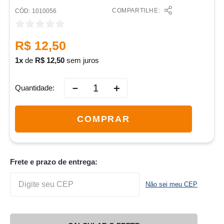
COMPARTILHE:
:
1010056
R$
12
,
50
1
de
R$
12
,
50
sem juros
－
＋
Quantidade
COMPRAR
Frete e prazo de entrega:
Não sei meu CEP