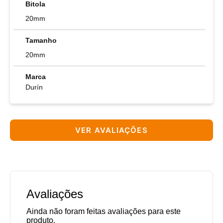
Bitola
20mm
Tamanho
20mm
Marca
Durín
VER AVALIAÇÕES
Avaliações