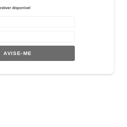
stiver disponível