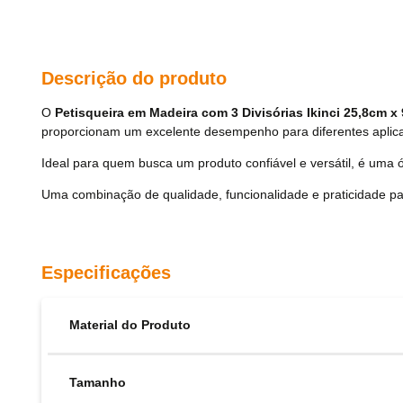
Descrição do produto
O
Petisqueira em Madeira com 3 Divisórias Ikinci 25,8cm x
proporcionam um excelente desempenho para diferentes aplic
Ideal para quem busca um produto confiável e versátil, é uma ó
Uma combinação de qualidade, funcionalidade e praticidade pa
Especificações
Material do Produto
Tamanho