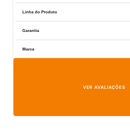
Linha do Produto
Garantia
Marca
VER AVALIAÇÕES