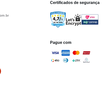
Certificados de segurança
om.br
Pague com