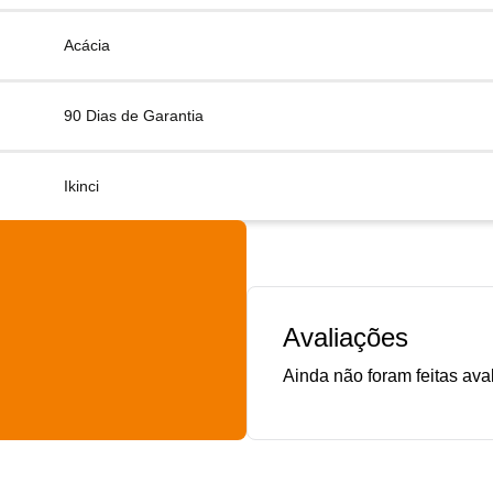
Acácia
90 Dias de Garantia
Ikinci
Avaliações