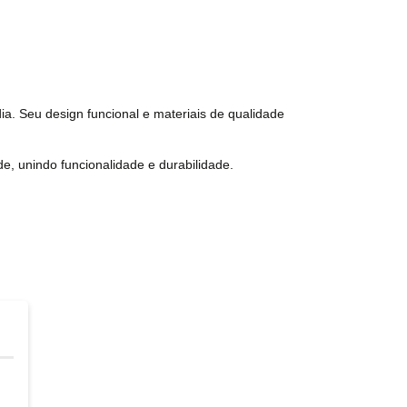
dia. Seu design funcional e materiais de qualidade
de, unindo funcionalidade e durabilidade.