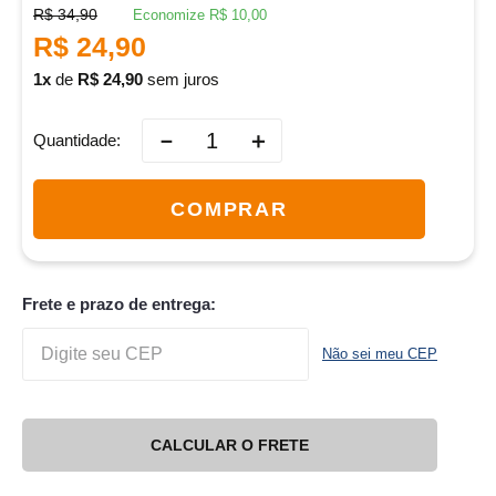
R$
34
,
90
Economize
R$
10
,
00
R$
24
,
90
1
de
R$
24
,
90
sem juros
－
＋
Quantidade
COMPRAR
Frete e prazo de entrega:
Não sei meu CEP
CALCULAR O FRETE