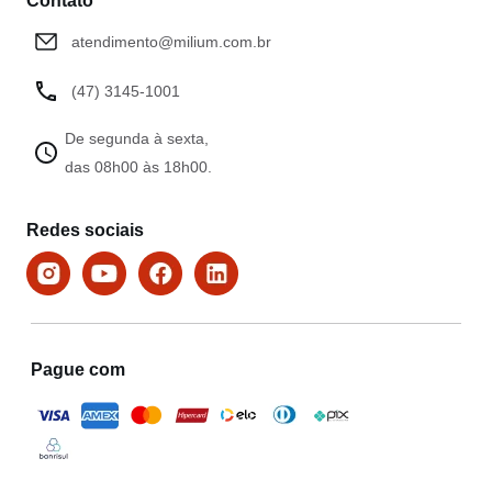
Contato
atendimento@milium.com.br
(47) 3145-1001
De segunda à sexta,
das 08h00 às 18h00.
Redes sociais
Pague com