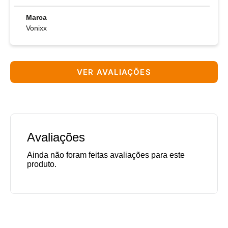
Marca
Vonixx
VER AVALIAÇÕES
Avaliações