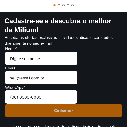
Cadastre-se e descubra o melhor
da Milium!
Receba as ofertas exclusivas, novidades, dicas e conteúdos
diretamente no seu e-mail.
Nome*
Email
WhatsApp*
Li e concordo com todos os itens disponíveis na
Política de