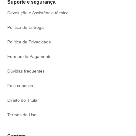
Suporte e segurança
Devolução e Assistência técnica
Política de Entrega
Política de Privacidade
Formas de Pagamento
Dúvidas frequentes
Fale conosco
Direito do Titular
Termos de Uso