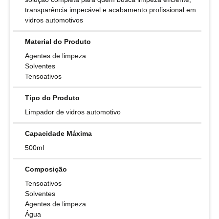
transparência impecável e acabamento profissional em
vidros automotivos
Material do Produto
Agentes de limpeza
Solventes
Tensoativos
Tipo do Produto
Limpador de vidros automotivo
Capacidade Máxima
500ml
Composição
Tensoativos
Solventes
Agentes de limpeza
Água