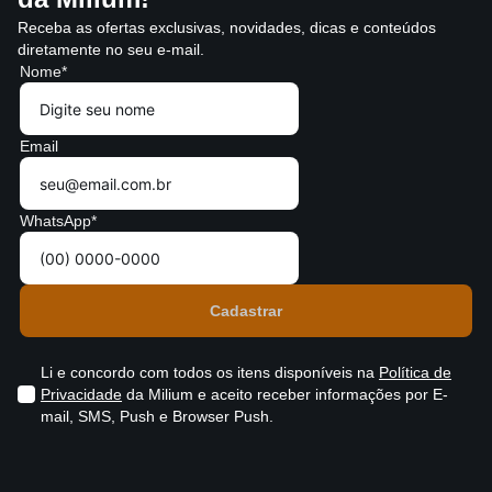
Receba as ofertas exclusivas, novidades, dicas e conteúdos
diretamente no seu e-mail.
Nome*
Email
WhatsApp*
Li e concordo com todos os itens disponíveis na
Política de
Privacidade
da Milium e aceito receber informações por E-
mail, SMS, Push e Browser Push.