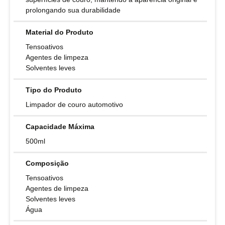
prolongando sua durabilidade
Material do Produto
Tensoativos
Agentes de limpeza
Solventes leves
Tipo do Produto
Limpador de couro automotivo
Capacidade Máxima
500ml
Composição
Tensoativos
Agentes de limpeza
Solventes leves
Água