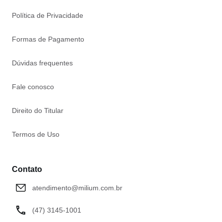
Política de Privacidade
Formas de Pagamento
Dúvidas frequentes
Fale conosco
Direito do Titular
Termos de Uso
Contato
atendimento@milium.com.br
(47) 3145-1001