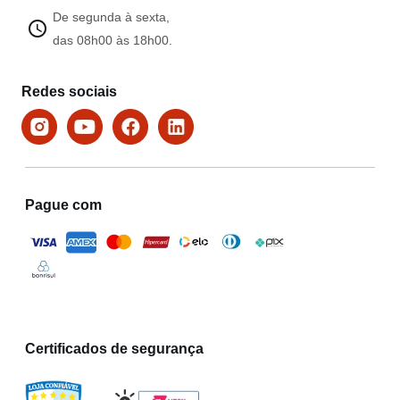
De segunda à sexta,
das 08h00 às 18h00.
Redes sociais
Pague com
Certificados de segurança