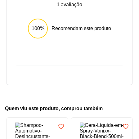
1
avaliação
100%
Recomendam este produto
Quem viu este produto, comprou também