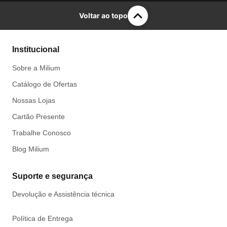
Voltar ao topo
Institucional
Sobre a Milium
Catálogo de Ofertas
Nossas Lojas
Cartão Presente
Trabalhe Conosco
Blog Milium
Suporte e segurança
Devolução e Assistência técnica
Política de Entrega