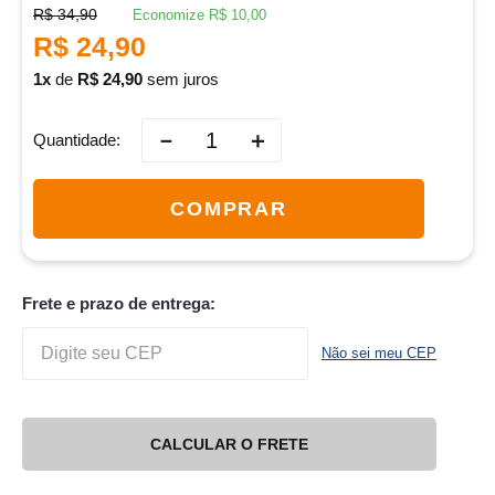
R$
34
,
90
Economize
R$
10
,
00
R$
24
,
90
1
de
R$
24
,
90
sem juros
－
＋
Quantidade
COMPRAR
Frete e prazo de entrega:
Não sei meu CEP
CALCULAR O FRETE