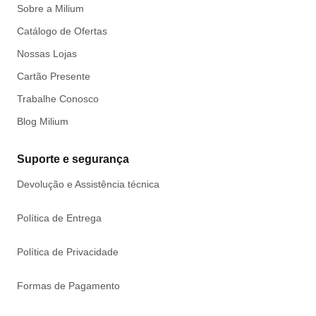
Sobre a Milium
Catálogo de Ofertas
Nossas Lojas
Cartão Presente
Trabalhe Conosco
Blog Milium
Suporte e segurança
Devolução e Assistência técnica
Política de Entrega
Política de Privacidade
Formas de Pagamento