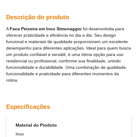
Descrição do produto
A
Faca Peixeira em Inox Simonaggio
foi desenvolvida para
oferecer praticidade e eficiência no dia a dia. Seu design
funcional e materiais de qualidade proporcionam um excelente
desempenho para diferentes aplicações. Ideal para quem busca
um produto confiável e versátil, é uma ótima opção para uso
residencial ou profissional, conforme sua finalidade, unindo
funcionalidade e durabilidade. Uma combinação de qualidade,
funcionalidade e praticidade para diferentes momentos da
rotina.
Especificações
Material do Produto
Inox