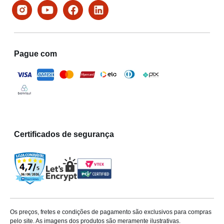
Pague com
Certificados de segurança
Os preços, fretes e condições de pagamento são exclusivos para compras
pelo site. As imagens dos produtos são meramente ilustrativas.