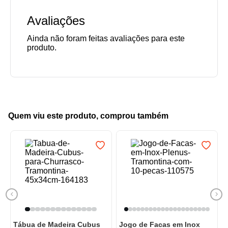
Avaliações
Quem viu este produto, comprou também
Tábua de Madeira Cubus
Jogo de Facas em Inox