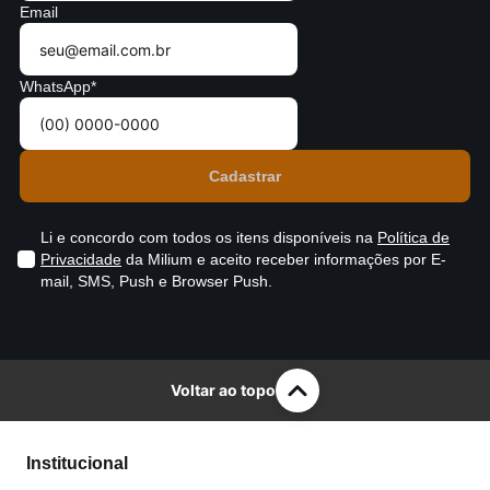
Email
WhatsApp*
Li e concordo com todos os itens disponíveis na
Política de
Privacidade
da Milium e aceito receber informações por E-
mail, SMS, Push e Browser Push.
Voltar ao topo
Institucional