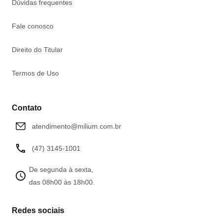
Dúvidas frequentes
Fale conosco
Direito do Titular
Termos de Uso
Contato
atendimento@milium.com.br
(47) 3145-1001
De segunda à sexta,
das 08h00 às 18h00.
Redes sociais