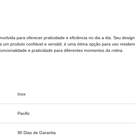
nvolvida para oferecer praticidade e eficiência no dia a dia. Seu desi
um produto confiável e versátil, é uma ótima opção para uso residenci
uncionalidade e praticidade para diferentes momentos da rotina.
Inox
Pacific
90 Dias de Garantia