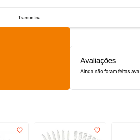
Tramontina
Avaliações