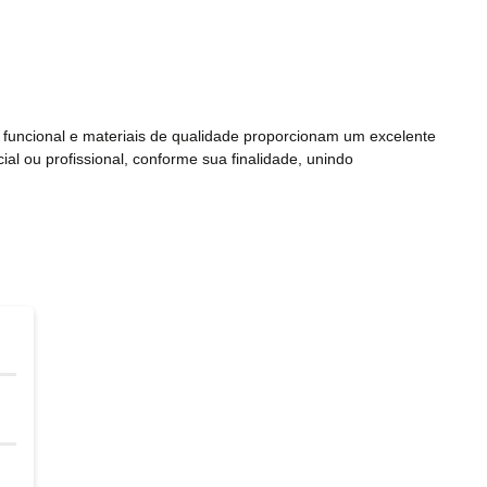
gn funcional e materiais de qualidade proporcionam um excelente
al ou profissional, conforme sua finalidade, unindo