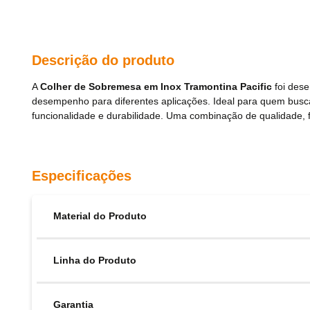
Descrição do produto
A
Colher de Sobremesa em Inox Tramontina Pacific
foi dese
desempenho para diferentes aplicações. Ideal para quem busca 
funcionalidade e durabilidade. Uma combinação de qualidade, f
Especificações
Material do Produto
Linha do Produto
Garantia