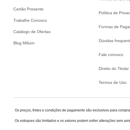
Cartão Presente
Política de Priva
Trabalhe Conosco
Formas de Paga
Catálogo de Ofertas
Dúvidas frequen
Blog Milium
Fale conosco
Direito do Titular
Termos de Uso
Os preços, fretes e condições de pagamento são exclusivos para compras
Os estoques são limitados e os valores podem sofrer alterações sem avis