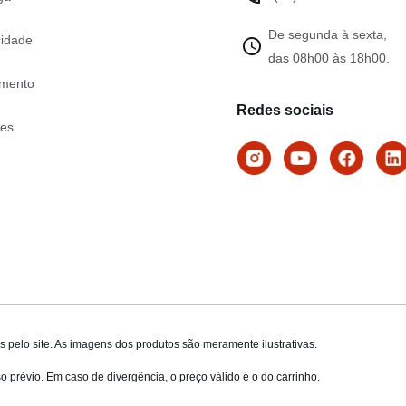
De segunda à sexta,
cidade
das 08h00 às 18h00.
mento
Redes sociais
tes
 pelo site. As imagens dos produtos são meramente ilustrativas.
o prévio. Em caso de divergência, o preço válido é o do carrinho.