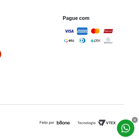
Pague com