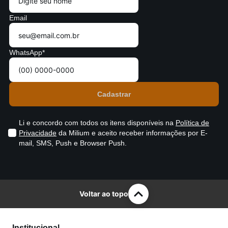
Email
WhatsApp*
Li e concordo com todos os itens disponíveis na
Política de
Privacidade
da Milium e aceito receber informações por E-
mail, SMS, Push e Browser Push.
Voltar ao topo
Institucional