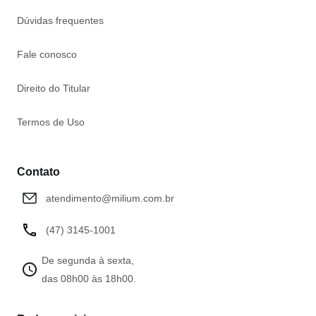
Dúvidas frequentes
Fale conosco
Direito do Titular
Termos de Uso
Contato
atendimento@milium.com.br
(47) 3145-1001
De segunda à sexta,
das 08h00 às 18h00.