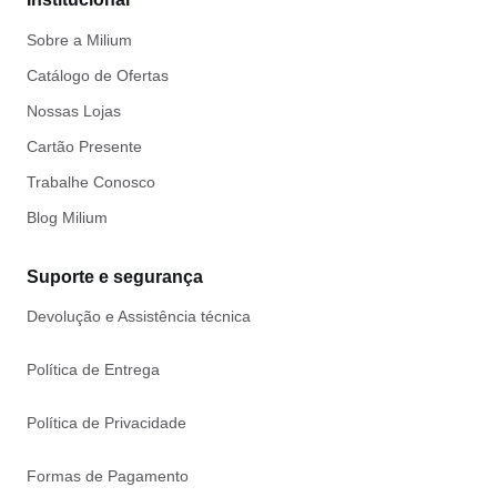
Sobre a Milium
Catálogo de Ofertas
Nossas Lojas
Cartão Presente
Trabalhe Conosco
Blog Milium
Suporte e segurança
Devolução e Assistência técnica
Política de Entrega
Política de Privacidade
Formas de Pagamento