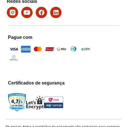
Redes sociais
Pague com
Certificados de segurança