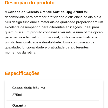
Descrição do produto
A
Concha de Cereais Grande Sortida Dpg 275ml
foi
desenvolvida para oferecer praticidade e eficiência no dia a dia.
Seu design funcional e materiais de qualidade proporcionam um
excelente desempenho para diferentes aplicações. Ideal para
quem busca um produto confiável e versátil, é uma ótima opção
para uso residencial ou profissional, conforme sua finalidade,
unindo funcionalidade e durabilidade. Uma combinação de
qualidade, funcionalidade e praticidade para diferentes
momentos da rotina.
Especificações
Capacidade Máxima
275ml
Garantia