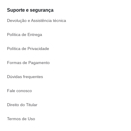
Suporte e segurança
Devolução e Assistência técnica
Política de Entrega
Política de Privacidade
Formas de Pagamento
Dúvidas frequentes
Fale conosco
Direito do Titular
Termos de Uso