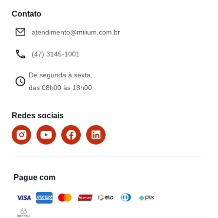
Contato
atendimento@milium.com.br
(47) 3145-1001
De segunda à sexta,
das 08h00 às 18h00.
Redes sociais
Pague com