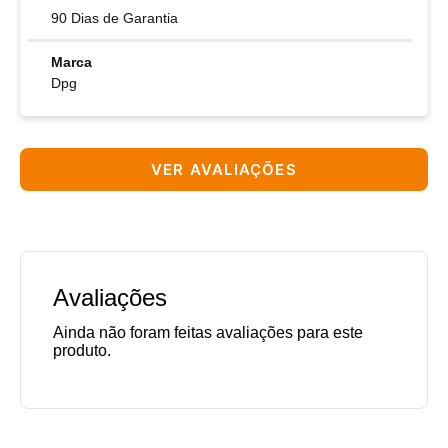
90 Dias de Garantia
Marca
Dpg
VER AVALIAÇÕES
Avaliações