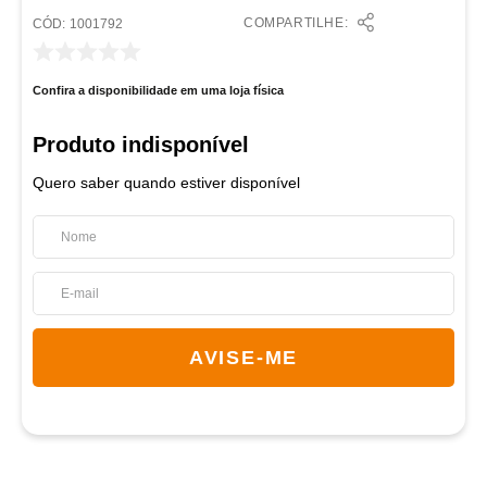
COMPARTILHE:
:
1001792
Confira a disponibilidade em uma loja física
Quero saber quando estiver disponível