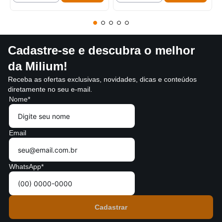
Cadastre-se e descubra o melhor
da Milium!
Receba as ofertas exclusivas, novidades, dicas e conteúdos
diretamente no seu e-mail.
Nome*
Email
WhatsApp*