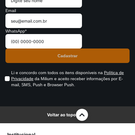
Email
WhatsApp*
Li e concordo com todos os itens disponíveis na
Política de
Privacidade
da Milium e aceito receber informações por E-
mail, SMS, Push e Browser Push.
Voltar ao topo
Institucional