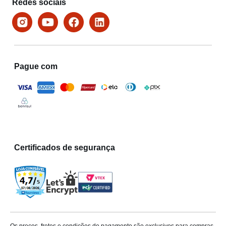
Redes sociais
Pague com
Certificados de segurança