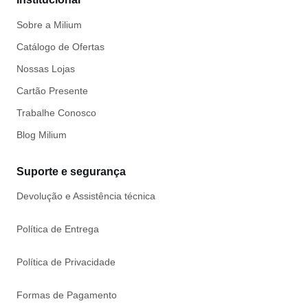
Sobre a Milium
Catálogo de Ofertas
Nossas Lojas
Cartão Presente
Trabalhe Conosco
Blog Milium
Suporte e segurança
Devolução e Assistência técnica
Política de Entrega
Política de Privacidade
Formas de Pagamento