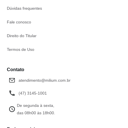
Dúvidas frequentes
Fale conosco
Direito do Titular
Termos de Uso
Contato
atendimento@milium.com.br
(47) 3145-1001
De segunda à sexta,
das 08h00 às 18h00.