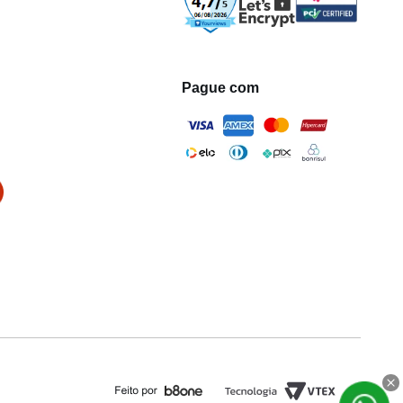
Pague com