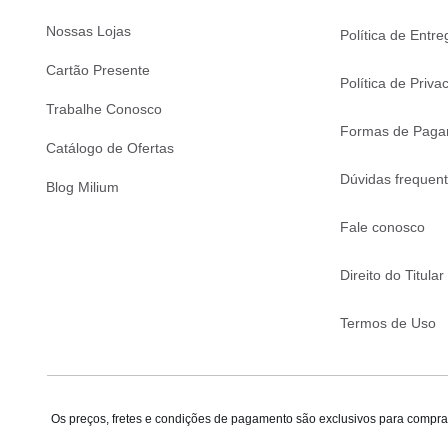
Nossas Lojas
Política de Entre
Cartão Presente
Política de Priva
Trabalhe Conosco
Formas de Paga
Catálogo de Ofertas
Dúvidas frequen
Blog Milium
Fale conosco
Direito do Titular
Termos de Uso
Os preços, fretes e condições de pagamento são exclusivos para compras