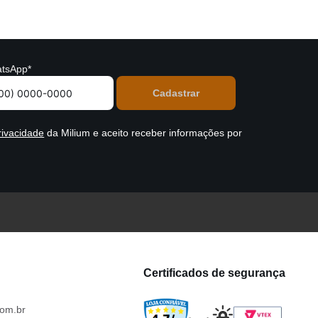
tsApp*
rivacidade
da Milium e aceito receber informações por
Certificados de segurança
om.br